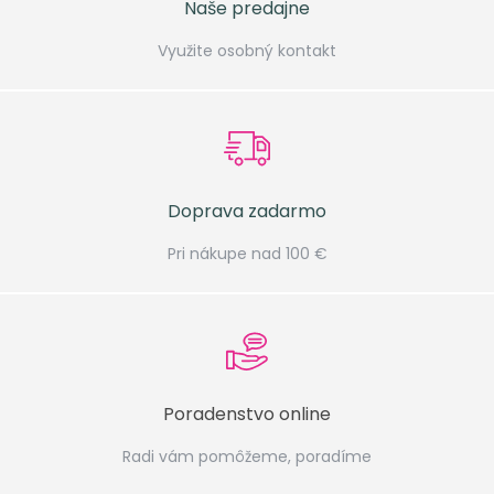
Naše predajne
Využite osobný kontakt
Doprava zadarmo
Pri nákupe nad 100 €
Poradenstvo online
Radi vám pomôžeme, poradíme