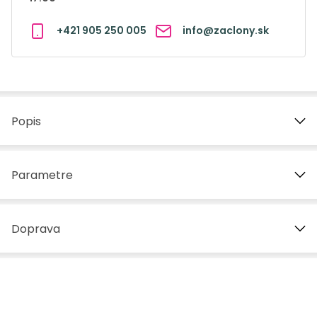
+421 905 250 005
info@zaclony.sk
Popis
Parametre
Doprava