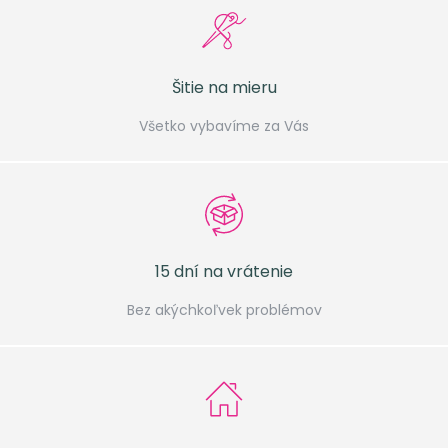
Šitie na mieru
Všetko vybavíme za Vás
15 dní na vrátenie
Bez akýchkoľvek problémov