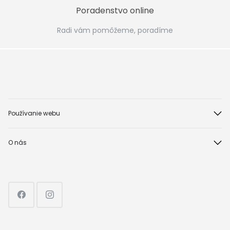
Poradenstvo online
Radi vám pomôžeme, poradíme
Používanie webu
O nás