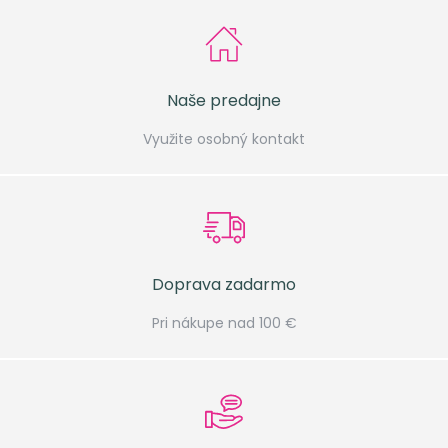
Naše predajne
Využite osobný kontakt
Doprava zadarmo
Pri nákupe nad 100 €