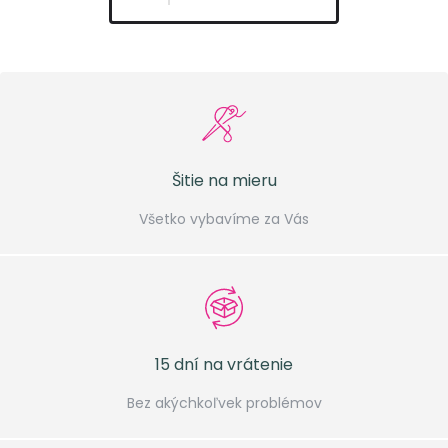
Šitie na mieru
Všetko vybavíme za Vás
15 dní na vrátenie
Bez akýchkoľvek problémov