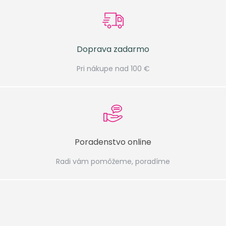
Doprava zadarmo
Pri nákupe nad 100 €
Poradenstvo online
Radi vám pomôžeme, poradíme