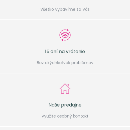
Všetko vybavíme za Vás
15 dní na vrátenie
Bez akýchkoľvek problémov
Naše predajne
Využite osobný kontakt