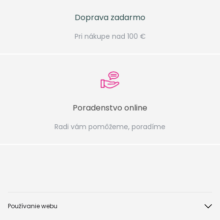
Doprava zadarmo
Pri nákupe nad 100 €
Poradenstvo online
Radi vám pomôžeme, poradíme
Používanie webu