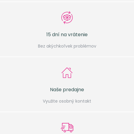
15 dní na vrátenie
Bez akýchkoľvek problémov
Naše predajne
Využite osobný kontakt