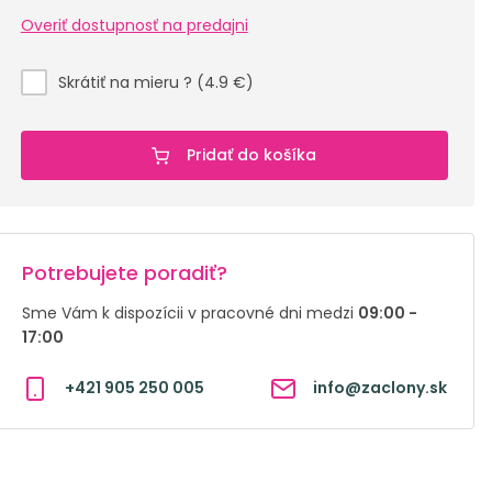
Overiť dostupnosť na predajni
Skrátiť na mieru ? (4.9 €)
Pridať do košíka
Potrebujete poradiť?
Sme Vám k dispozícii v pracovné dni medzi
09:00 -
17:00
+421 905 250 005
info@zaclony.sk