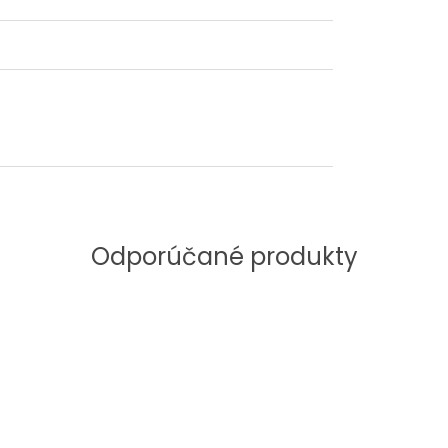
Odporúčané produkty