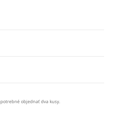
 potrebné objednať dva kusy.