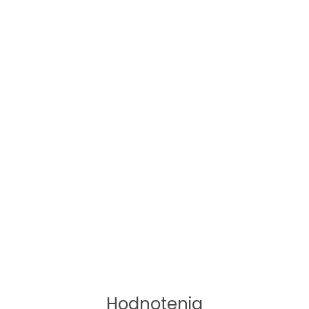
Hodnotenia