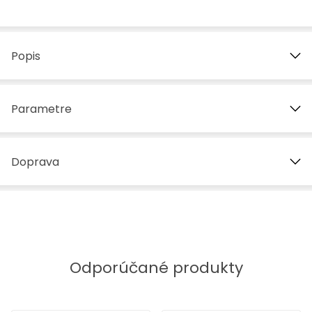
Popis
Parametre
Doprava
Odporúčané produkty