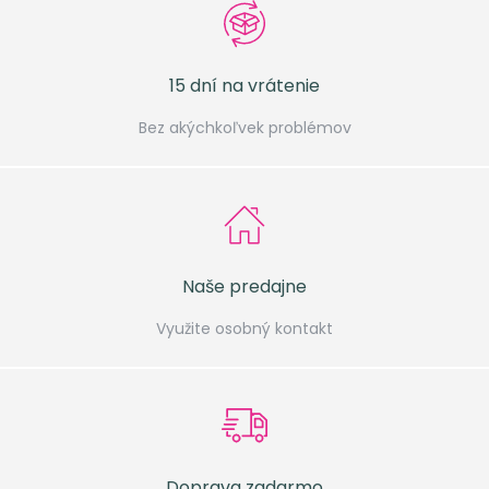
15 dní na vrátenie
Bez akýchkoľvek problémov
Naše predajne
Využite osobný kontakt
Doprava zadarmo