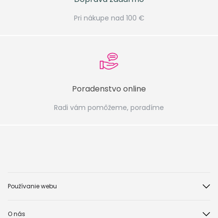
Pri nákupe nad 100 €
Poradenstvo online
Radi vám pomôžeme, poradíme
Používanie webu
O nás