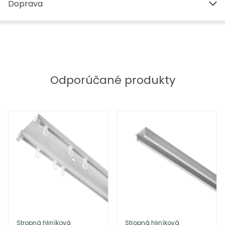
Doprava
Odporúčané produkty
Stropná hliníková
Stropná hliníková