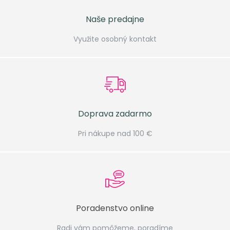
Naše predajne
Využite osobný kontakt
Doprava zadarmo
Pri nákupe nad 100 €
Poradenstvo online
Radi vám pomôžeme, poradíme