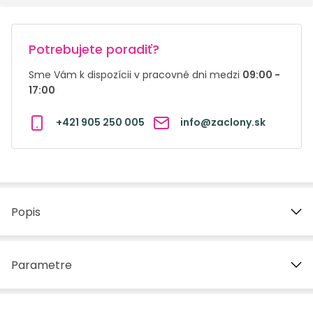
Potrebujete poradiť?
Sme Vám k dispozícii v pracovné dni medzi
09:00 -
17:00
+421 905 250 005
info@zaclony.sk
Popis
Parametre