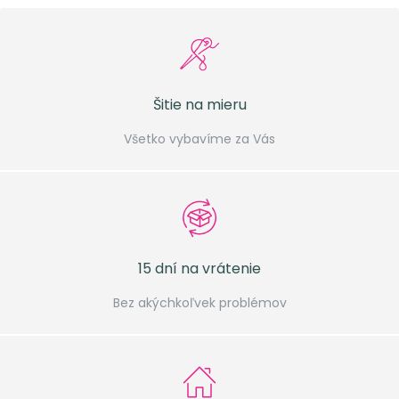
Šitie na mieru
Všetko vybavíme za Vás
15 dní na vrátenie
Bez akýchkoľvek problémov