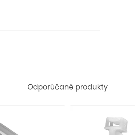
Odporúčané produkty