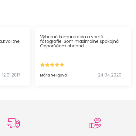
Výborná komunikácia a verné
.Kvalitne
fotografie. Som maximálne spokojná.
Odporúčam obchod
12.01.2017
24.04.2020
Mária Seligová