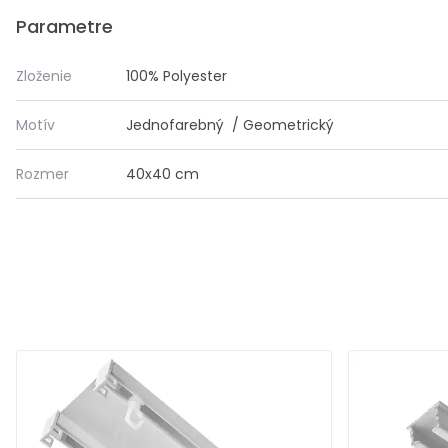
Parametre
Zloženie
100% Polyester
Motív
Jednofarebný / Geometrický
Rozmer
40x40 cm