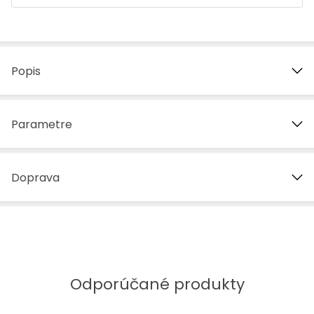
Popis
Parametre
Doprava
Odporúčané produkty