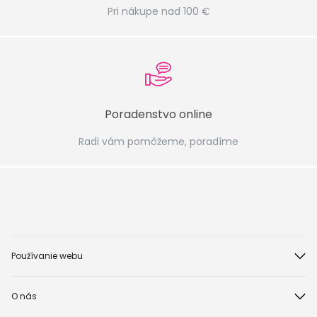
Pri nákupe nad 100 €
Poradenstvo online
Radi vám pomôžeme, poradíme
Používanie webu
O nás