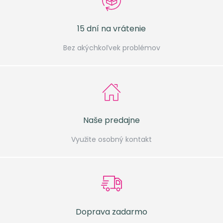
15 dní na vrátenie
Bez akýchkoľvek problémov
Naše predajne
Využite osobný kontakt
Doprava zadarmo