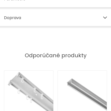
Doprava
Odporúčané produkty