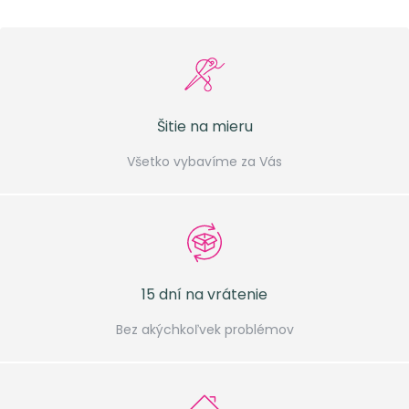
Šitie na mieru
Všetko vybavíme za Vás
15 dní na vrátenie
Bez akýchkoľvek problémov