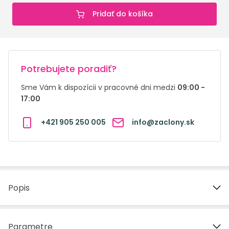
Pridať do košíka
Potrebujete poradiť?
Sme Vám k dispozícii v pracovné dni medzi
09:00 -
17:00
+421 905 250 005
info@zaclony.sk
Popis
Parametre