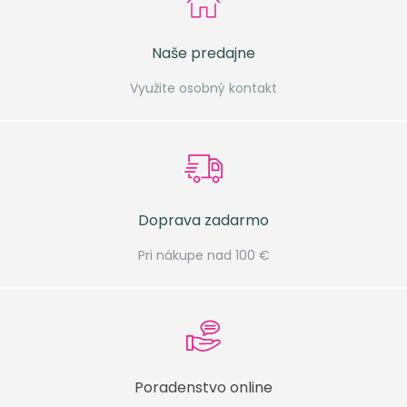
Naše predajne
Využite osobný kontakt
Doprava zadarmo
Pri nákupe nad 100 €
Poradenstvo online