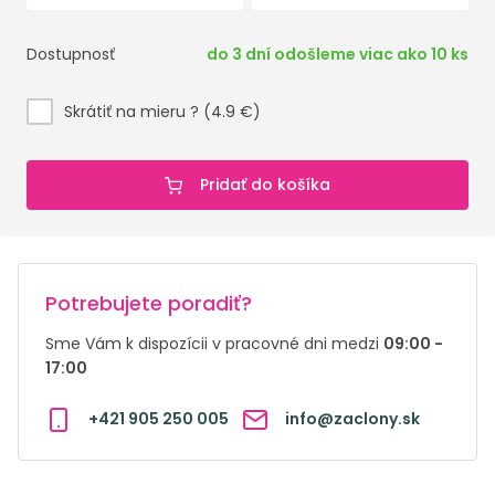
Dostupnosť
do 3 dní odošleme viac ako 10 ks
Skrátiť na mieru ? (4.9 €)
Pridať do košíka
Potrebujete poradiť?
Sme Vám k dispozícii v pracovné dni medzi
09:00 -
17:00
+421 905 250 005
info@zaclony.sk