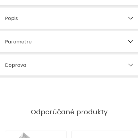
Popis
Parametre
Doprava
Odporúčané produkty