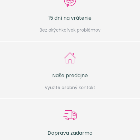
15 dní na vrátenie
Bez akýchkoľvek problémov
Naše predajne
Využite osobný kontakt
Doprava zadarmo