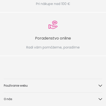
Pri nákupe nad 100 €
Poradenstvo online
Radi vám pomôžeme, poradíme
Používanie webu
O nás