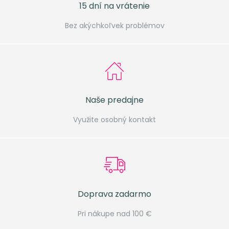
15 dní na vrátenie
Bez akýchkoľvek problémov
Naše predajne
Využite osobný kontakt
Doprava zadarmo
Pri nákupe nad 100 €