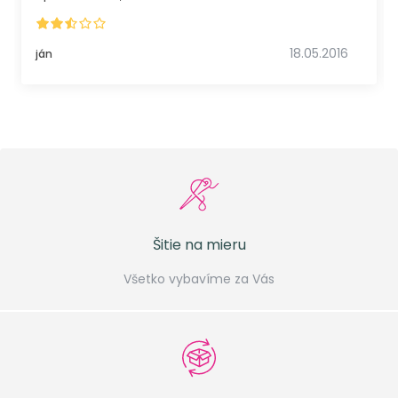
18.05.2016
ján
Šitie na mieru
Všetko vybavíme za Vás