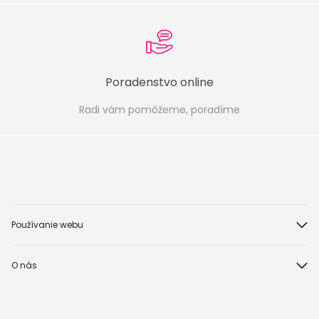
Poradenstvo online
Radi vám pomôžeme, poradíme
Používanie webu
O nás