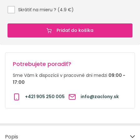
Skrátiť na mieru ? (4.9 €)
Pridať do košíka
Potrebujete poradiť?
Sme Vám k dispozícii v pracovné dni medzi
09:00 -
17:00
+421 905 250 005
info@zaclony.sk
Popis