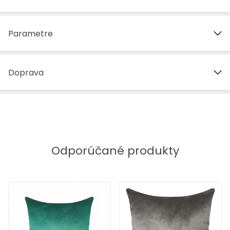
Parametre
Doprava
Odporúčané produkty