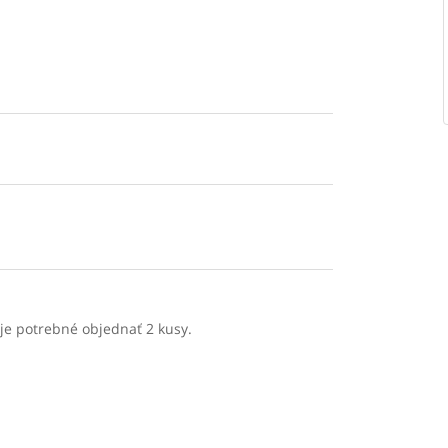
je potrebné objednať 2 kusy.