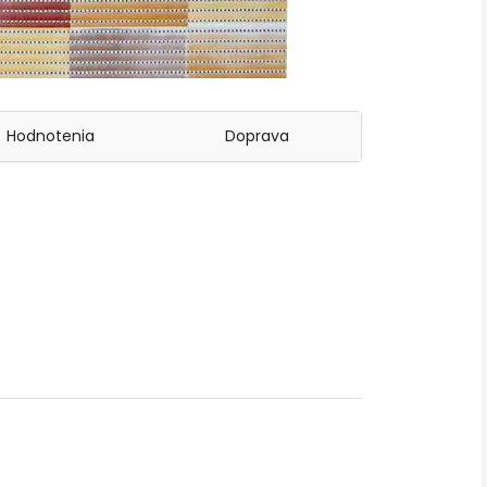
Hodnotenia
Doprava