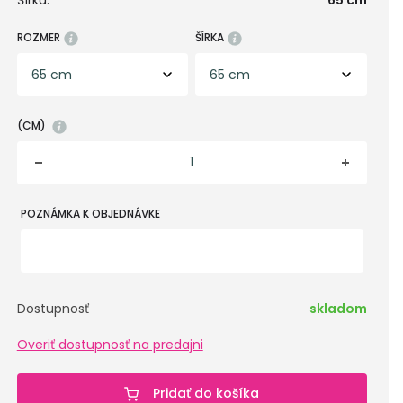
Šírka:
65 cm
ROZMER
ŠÍRKA
(CM)
POZNÁMKA K OBJEDNÁVKE
Dostupnosť
skladom
Overiť dostupnosť na predajni
Pridať do košíka