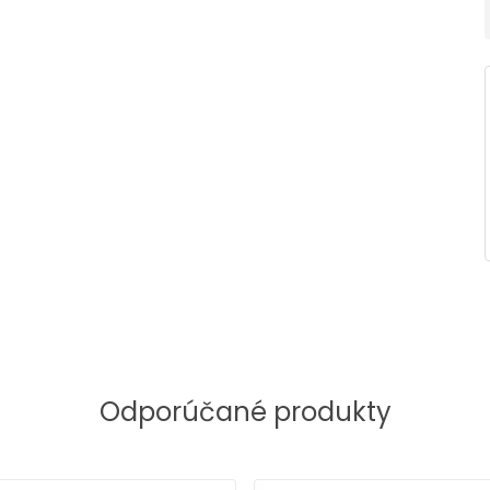
Odporúčané produkty