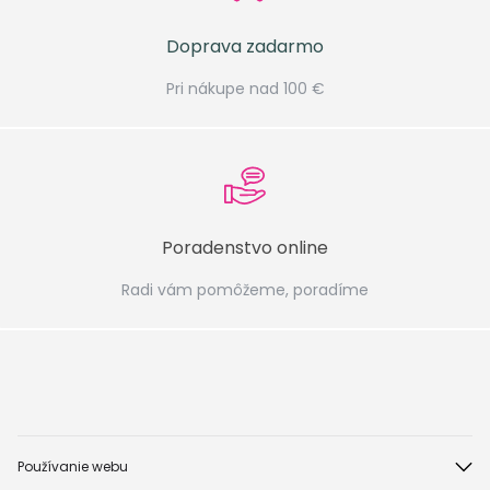
Doprava zadarmo
Pri nákupe nad 100 €
Poradenstvo online
Radi vám pomôžeme, poradíme
Používanie webu