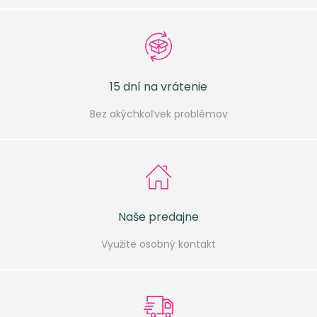
15 dní na vrátenie
Bez akýchkoľvek problémov
Naše predajne
Využite osobný kontakt