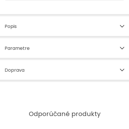
Popis
Parametre
Doprava
Odporúčané produkty